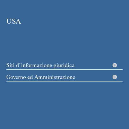
USA
Siti d’informazione giuridica
Governo ed Amministrazione