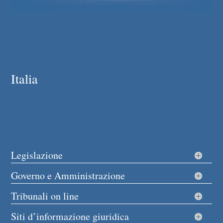
Italia
Legislazione
Governo e Amministrazione
Tribunali on line
Siti d’informazione giuridica