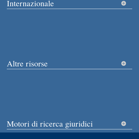
Internazionale
Altre risorse
Motori di ricerca giuridici