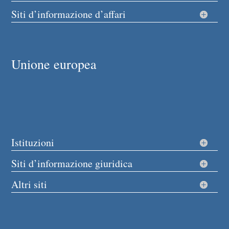
Siti d’informazione d’affari
Unione europea
Istituzioni
Siti d’informazione giuridica
Altri siti